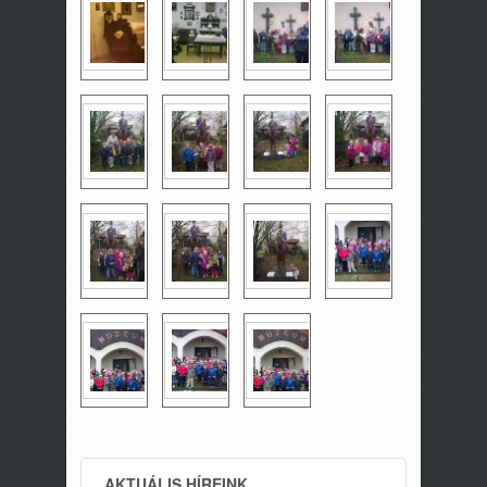
AKTUÁLIS HÍREINK