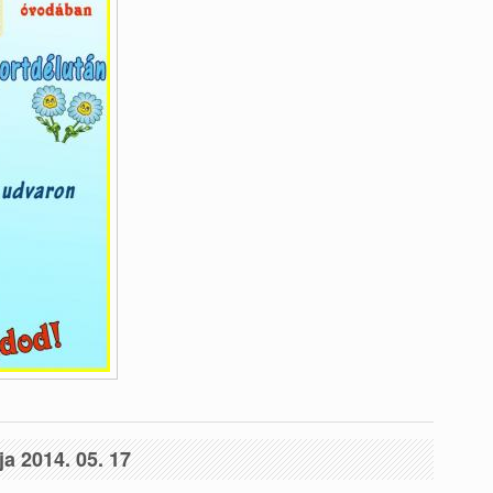
a 2014. 05. 17